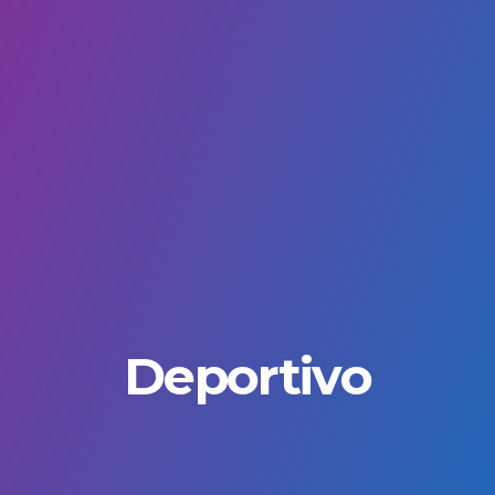
Deportivo