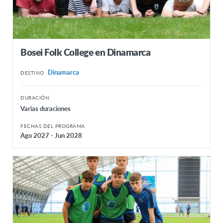
Bosei Folk College en Dinamarca
Dinamarca
DESTINO
DURACIÓN
Varias duraciones
FECHAS DEL PROGRAMA
Ago 2027 - Jun 2028