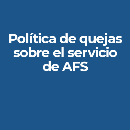
Política de quejas
sobre el servicio
de AFS