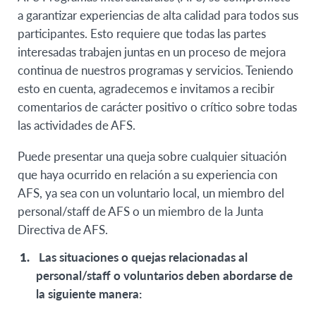
a garantizar experiencias de alta calidad para todos sus
participantes. Esto requiere que todas las partes
interesadas trabajen juntas en un proceso de mejora
continua de nuestros programas y servicios. Teniendo
esto en cuenta, agradecemos e invitamos a recibir
comentarios de carácter positivo o crítico sobre todas
las actividades de AFS.
Puede presentar una queja sobre cualquier situación
que haya ocurrido en relación a su experiencia con
AFS, ya sea con un voluntario local, un miembro del
personal/staff de AFS o un miembro de la Junta
Directiva de AFS.
Las situaciones o quejas relacionadas al
personal/staff o voluntarios deben abordarse de
la siguiente manera: