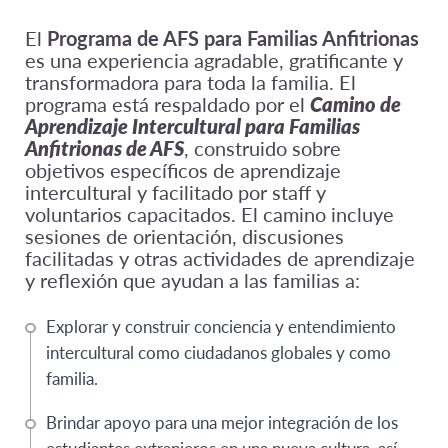
El
Programa de AFS para Familias Anfitrionas
es una experiencia agradable, gratificante y
transformadora para toda la familia. El
programa está respaldado por el
Camino de
Aprendizaje Intercultural para Familias
Anfitrionas de AFS
, construido sobre
objetivos específicos de aprendizaje
intercultural y facilitado por staff y
voluntarios capacitados. El camino incluye
sesiones de orientación, discusiones
facilitadas y otras actividades de aprendizaje
y reflexión que ayudan a las familias a:
Explorar y construir conciencia y entendimiento
intercultural como ciudadanos globales y como
familia.
Brindar apoyo para una mejor integración de los