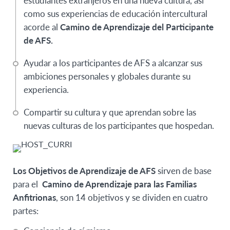
estudiantes extranjeros en una nueva cultura, así
como sus experiencias de educación intercultural
acorde al
Camino de Aprendizaje
del Participante
de AFS.
Ayudar a los participantes de AFS a alcanzar sus
ambiciones personales y globales durante su
experiencia.
Compartir su cultura y que aprendan sobre las
nuevas culturas de los participantes que hospedan.
Los Objetivos de Aprendizaje de AFS
sirven de base
para el
Camino de Aprendizaje para las Familias
Anfitrionas
, son 14 objetivos y se dividen en cuatro
partes: