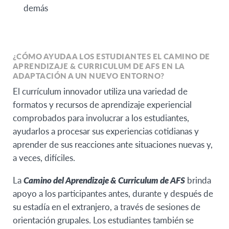
demás
¿CÓMO AYUDA A LOS ESTUDIANTES
EL CAMINO DE
APRENDIZAJE & CURRICULUM DE AFS
EN LA
ADAPTACIÓN A UN NUEVO ENTORNO?
El currículum innovador utiliza una variedad de
formatos y recursos de aprendizaje experiencial
comprobados para involucrar a los estudiantes,
ayudarlos a procesar sus experiencias cotidianas y
aprender de sus reacciones ante situaciones nuevas y,
a veces, difíciles.
La
Camino del Aprendizaje & Curriculum de AFS
brinda
apoyo a los participantes antes, durante y después de
su estadía en el extranjero, a través de sesiones de
orientación grupales. Los estudiantes también se