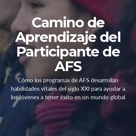
Camino de
Aprendizaje del
Participante de
AFS
Cómo los programas de AFS desarrollan
habilidades vitales del siglo XXI para ayudar a
los jóvenes a tener éxito en un mundo global