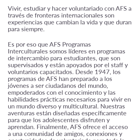
Vivir, estudiar y hacer voluntariado con AFS a
través de fronteras internacionales son
experiencias que cambian la vida y que duran
para siempre.
Es por eso que AFS Programas
Interculturales somos líderes en programas
de intercambio para estudiantes, que son
supervisados y están apoyados por el staff y
voluntarios capacitados. Desde 1947, los
programas de AFS han preparado a los
jóvenes a ser ciudadanos del mundo,
empoderados con el conocimiento y las
habilidades prácticas necesarios para vivir en
un mundo diverso y multicultural. Nuestras
aventuras están diseñadas específicamente
para que los adolescentes disfruten y
aprendan. Finalmente, AFS ofrece el acceso
a una comunidad de amigos, conexiones y