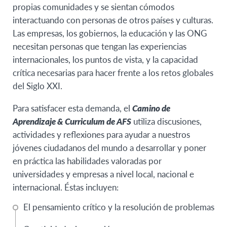
propias comunidades y se sientan cómodos
interactuando con personas de otros países y culturas.
Las empresas, los gobiernos, la educación y las ONG
necesitan personas que tengan las experiencias
internacionales, los puntos de vista, y la capacidad
crítica necesarias para hacer frente a los retos globales
del Siglo XXI.
Para satisfacer esta demanda, el
Camino de
Aprendizaje & Curriculum de AFS
utiliza discusiones,
actividades y reflexiones para ayudar a nuestros
jóvenes ciudadanos del mundo a desarrollar y poner
en práctica las habilidades valoradas por
universidades y empresas a nivel local, nacional e
internacional. Éstas incluyen:
El pensamiento crítico y la resolución de problemas