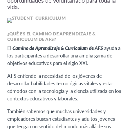
oportunidades de voluntariado para toda la
vida.
¿QUÉ ES EL CAMINO DE APRENDIZAJE &
CURRICULUM DE AFS?
El
Camino de Aprendizaje & Curriculum de AFS
ayuda a
los participantes a desarrollar una amplia gama de
objetivos educativos para el siglo XXI.
AFS entiende la necesidad de los jóvenes de
desarrollar habilidades tecnológicas vitales y estar
cómodos con la tecnología y la ciencia utilizada en los
contextos educativos y laborales.
También sabemos que muchas universidades y
empleadores buscan estudiantes y adultos jóvenes
que tengan un sentido del mundo más allá de sus