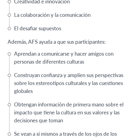
Creatividad e innovación
La colaboración y la comunicación
El desafiar supuestos
Además, AFS ayuda a que sus participantes:
Aprendan a comunicarse y hacer amigos con
personas de diferentes culturas
Construyan confianza y amplíen sus perspectivas
sobre los estereotipos culturales y las cuestiones
globales
Obtengan información de primera mano sobre el
impacto que tiene la cultura en sus valores y las
decisiones que toman
Se vean a sí mismos a través de los ojos de los