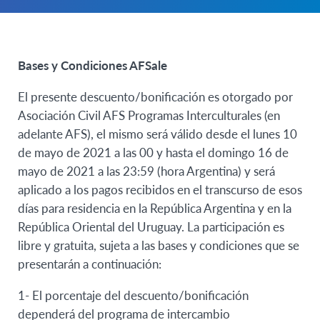
Bases y Condiciones AFSale
El presente descuento/bonificación es otorgado por
Asociación Civil AFS Programas Interculturales (en
adelante AFS), el mismo será válido desde el lunes 10
de mayo de 2021 a las 00 y hasta el domingo 16 de
mayo de 2021 a las 23:59 (hora Argentina) y será
aplicado a los pagos recibidos en el transcurso de esos
días para residencia en la República Argentina y en la
República Oriental del Uruguay. La participación es
libre y gratuita, sujeta a las bases y condiciones que se
presentarán a continuación:
1- El porcentaje del descuento/bonificación
dependerá del programa de intercambio