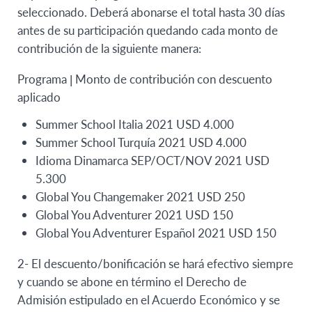
seleccionado. Deberá abonarse el total hasta 30 días
antes de su participación quedando cada monto de
contribución de la siguiente manera:
Programa | Monto de contribución con descuento
aplicado
Summer School Italia 2021
USD 4.000
Summer School Turquía 2021
USD 4.000
Idioma Dinamarca SEP/OCT/NOV 2021
USD
5.300
Global You Changemaker
2021
USD 250
Global You Adventurer 2021
USD 150
Global You Adventurer Español 2021
USD 150
2- El descuento/bonificación se hará efectivo siempre
y cuando se abone en término el Derecho de
Admisión estipulado en el Acuerdo Económico y se