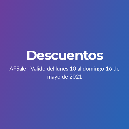
Descuentos
AFSale - Valido del lunes 10 al domingo 16 de
mayo de 2021