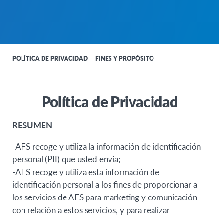
POLÍTICA DE PRIVACIDAD
FINES Y PROPÓSITO
Política de Privacidad
RESUMEN
-AFS recoge y utiliza la información de identificación
personal (PII) que usted envía;
-AFS recoge y utiliza esta información de
identificación personal a los fines de proporcionar a
los servicios de AFS para marketing y comunicación
con relación a estos servicios, y para realizar