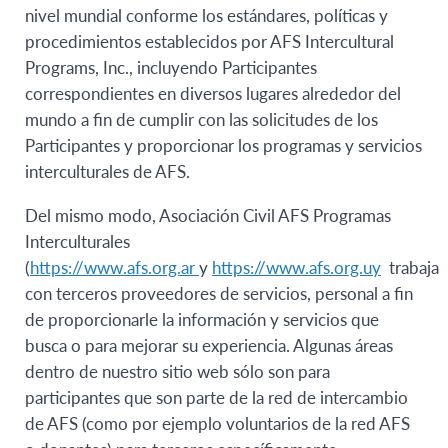
nivel mundial conforme los estándares, políticas y
procedimientos establecidos por AFS Intercultural
Programs, Inc., incluyendo Participantes
correspondientes en diversos lugares alrededor del
mundo a fin de cumplir con las solicitudes de los
Participantes y proporcionar los programas y servicios
interculturales de AFS.
Del mismo modo, Asociación Civil AFS Programas
Interculturales
(
https://www.afs.org.ar
y
https://www.afs.org.uy
trabaja
con terceros proveedores de servicios, personal a fin
de proporcionarle la información y servicios que
busca o para mejorar su experiencia. Algunas áreas
dentro de nuestro sitio web sólo son para
participantes que son parte de la red de intercambio
de AFS (como por ejemplo voluntarios de la red AFS