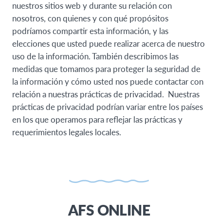
nuestros sitios web y durante su relación con
nosotros, con quienes y con qué propósitos
podríamos compartir esta información, y las
elecciones que usted puede realizar acerca de nuestro
uso de la información. También describimos las
medidas que tomamos para proteger la seguridad de
la información y cómo usted nos puede contactar con
relación a nuestras prácticas de privacidad. Nuestras
prácticas de privacidad podrían variar entre los países
en los que operamos para reflejar las prácticas y
requerimientos legales locales.
AFS ONLINE