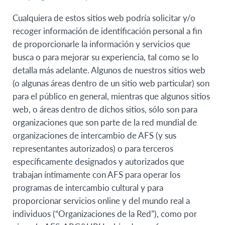
Cualquiera de estos sitios web podría solicitar y/o
recoger información de identificación personal a fin
de proporcionarle la información y servicios que
busca o para mejorar su experiencia, tal como se lo
detalla más adelante. Algunos de nuestros sitios web
(o algunas áreas dentro de un sitio web particular) son
para el público en general, mientras que algunos sitios
web, o áreas dentro de dichos sitios, sólo son para
organizaciones que son parte de la red mundial de
organizaciones de intercambio de AFS (y sus
representantes autorizados) o para terceros
específicamente designados y autorizados que
trabajan íntimamente con AFS para operar los
programas de intercambio cultural y para
proporcionar servicios online y del mundo real a
individuos (“Organizaciones de la Red”), como por