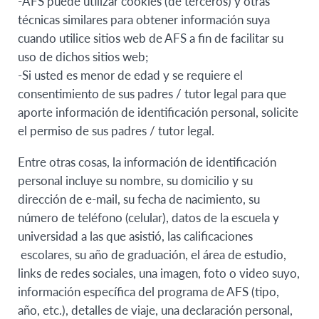
-AFS puede utilizar cookies (de terceros) y otras
técnicas similares para obtener información suya
cuando utilice sitios web de AFS a fin de facilitar su
uso de dichos sitios web;
-Si usted es menor de edad y se requiere el
consentimiento de sus padres / tutor legal para que
aporte información de identificación personal, solicite
el permiso de sus padres / tutor legal.
Entre otras cosas, la información de identificación
personal incluye su nombre, su domicilio y su
dirección de e-mail, su fecha de nacimiento, su
número de teléfono (celular), datos de la escuela y
universidad a las que asistió, las calificaciones
escolares, su año de graduación, el área de estudio,
links de redes sociales, una imagen, foto o video suyo,
información específica del programa de AFS (tipo,
año, etc.), detalles de viaje, una declaración personal,