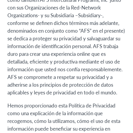
con sus Organizaciones de la Red-Network
Organizations- y su Subsidiaria –Subsidiary-,
conforme se definen dichos términos más adelante,
denominados en conjunto como “AFS” en el presente)
se dedica a proteger su privacidad y salvaguardar su
información de identificación personal. AFS trabaja
duro para crear una experiencia online que es
detallada, eficiente y productiva mediante el uso de
información que usted nos confía responsablemente.
AFS se compromete a respetar su privacidad y a
adherirse a los principios de protección de datos
aplicables y leyes de privacidad en todo el mundo.
Hemos proporcionado esta Política de Privacidad
como una explicación de la información que
recogemos, cómo la utilizamos, cómo el uso de esta
información puede beneficiar su experiencia en