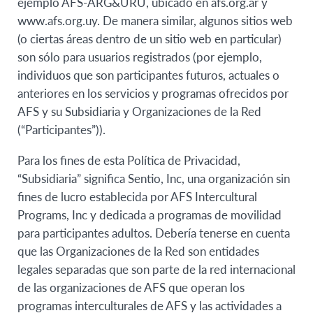
ejemplo AFS-ARG&URU, ubicado en afs.org.ar y
www.afs.org.uy. De manera similar, algunos sitios web
(o ciertas áreas dentro de un sitio web en particular)
son sólo para usuarios registrados (por ejemplo,
individuos que son participantes futuros, actuales o
anteriores en los servicios y programas ofrecidos por
AFS y su Subsidiaria y Organizaciones de la Red
(“Participantes”)).
Para los fines de esta Política de Privacidad,
“Subsidiaria” significa Sentio, Inc, una organización sin
fines de lucro establecida por AFS Intercultural
Programs, Inc y dedicada a programas de movilidad
para participantes adultos. Debería tenerse en cuenta
que las Organizaciones de la Red son entidades
legales separadas que son parte de la red internacional
de las organizaciones de AFS que operan los
programas interculturales de AFS y las actividades a