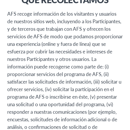
AFS recoge información de los visitantes y usuarios
de nuestros sitios web, incluyendo a los Participantes,
y de terceros que trabajan con AFS y ofrecen los
servicios de AFS de modo que podamos proporcionar
una experiencia (online y fuera de línea) que se
esfuerza por cubrir las necesidades e intereses de
nuestros Participantes y otros usuarios. La
información puede recogerse como parte de: (i)
proporcionar servicios del programa de AFS, (ii)
satisfacer las solicitudes de información, (iii) solicitar u
ofrecer servicios, (iv) solicitar la participación en el
programa de AFS o inscribirse en éste, (v) presentar
una solicitud o una oportunidad del programa, (vi)
responder a nuestras comunicaciones (por ejemplo,
encuestas, solicitudes de información adicional o de
análisis, o confirmaciones de solicitud o de