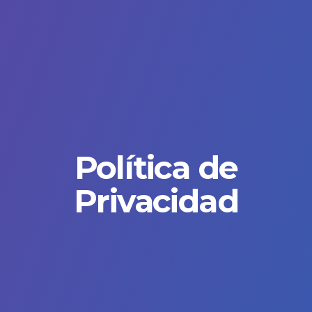
Política de
Privacidad