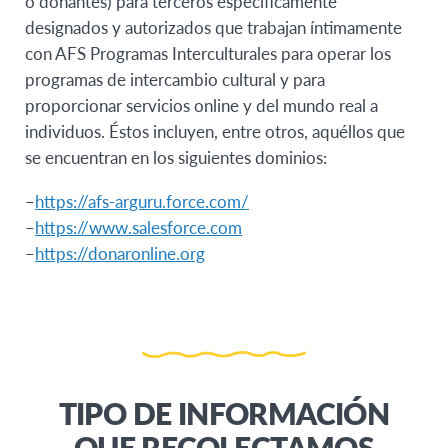
o donantes) para terceros específicamente
designados y autorizados que trabajan íntimamente
con AFS Programas Interculturales para operar los
programas de intercambio cultural y para
proporcionar servicios online y del mundo real a
individuos. Éstos incluyen, entre otros, aquéllos que
se encuentran en los siguientes dominios:
–
https://afs-arguru.force.com/
–
https://www.salesforce.com
–
https://donaronline.org
TIPO DE INFORMACIÓN
QUE RECOLECTAMOS