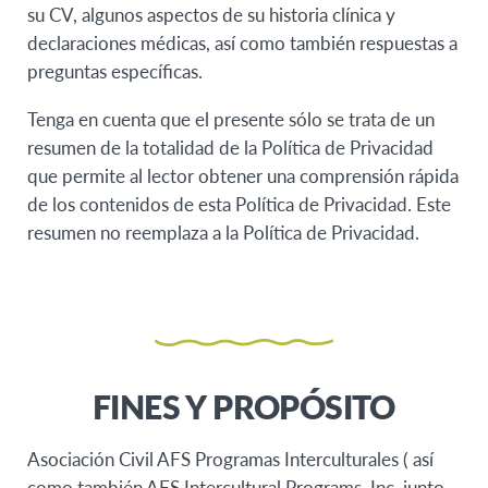
su CV, algunos aspectos de su historia clínica y
declaraciones médicas, así como también respuestas a
preguntas específicas.
Tenga en cuenta que el presente sólo se trata de un
resumen de la totalidad de la Política de Privacidad
que permite al lector obtener una comprensión rápida
de los contenidos de esta Política de Privacidad. Este
resumen no reemplaza a la Política de Privacidad.
FINES Y PROPÓSITO
Asociación Civil AFS Programas Interculturales ( así
como también AFS Intercultural Programs, Inc junto