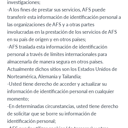
investigaciones;
-A los fines de prestar sus servicios, AFS puede
transferir esta información de identificación personal a
las organizaciones de AFS y a otras partes
involucradas en la prestación de los servicios de AFS
en su país de origen y en otros países;
-AFS traslada esta información de identificación
personal a través de límites internacionales para
almacenarla de manera segura en otros países.
Actualmente dichos sitios son los Estados Unidos de
Norteamérica, Alemania y Tailandia;
-Usted tiene derecho de acceder y actualizar su
información de identificación personal en cualquier
momento;
-En determinadas circunstancias, usted tiene derecho
de solicitar que se borre su información de
identificación personal;