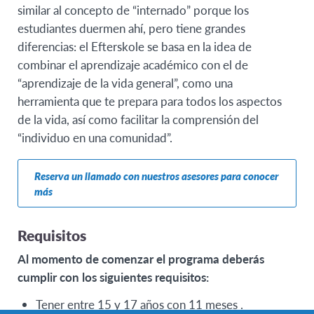
similar al concepto de “internado” porque los
estudiantes duermen ahí, pero tiene grandes
diferencias: el Efterskole se basa en la idea de
combinar el aprendizaje académico con el de
“aprendizaje de la vida general”, como una
herramienta que te prepara para todos los aspectos
de la vida, así como facilitar la comprensión del
“individuo en una comunidad”.
Reserva un llamado con nuestros asesores para conocer
más
Requisitos
Al momento de comenzar el programa deberás
cumplir con los siguientes requisitos:
Tener entre 15 y 17 años con 11 meses .