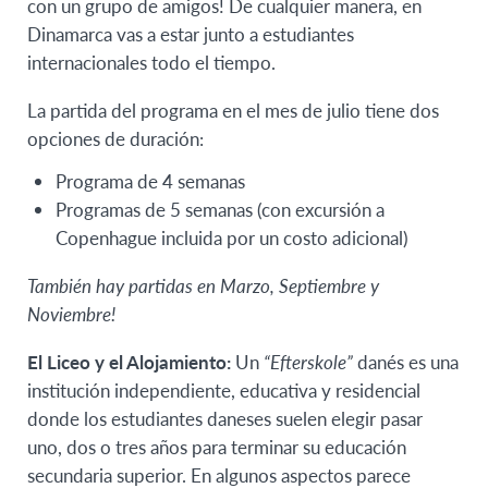
con un grupo de amigos! De cualquier manera, en
Dinamarca vas a estar junto a estudiantes
internacionales todo el tiempo.
La partida del programa en el mes de julio tiene dos
opciones de duración:
Programa de 4 semanas
Programas de 5 semanas (con excursión a
Copenhague incluida por un costo adicional)
También hay partidas en Marzo, Septiembre y
Noviembre!
El Liceo y el Alojamiento:
Un
“Efterskole”
danés es una
institución independiente, educativa y residencial
donde los estudiantes daneses suelen elegir pasar
uno, dos o tres años para terminar su educación
secundaria superior. En algunos aspectos parece