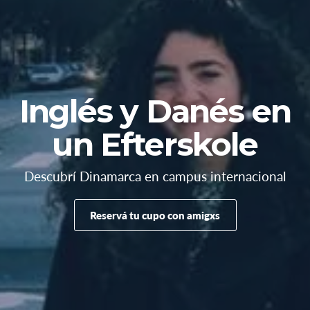
Inglés y Danés en
un Efterskole
Descubrí Dinamarca en campus internacional
Reservá tu cupo con amigxs