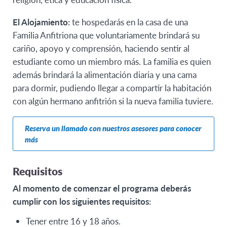
El Alojamiento:
te hospedarás en la casa de una
Familia Anfitriona que voluntariamente brindará su
cariño, apoyo y comprensión, haciendo sentir al
estudiante como un miembro más. La familia es quien
además brindará la alimentación diaria y una cama
para dormir, pudiendo llegar a compartir la habitación
con algún hermano anfitrión si la nueva familia tuviere.
Reserva un llamado con nuestros asesores para conocer
más
Requisitos
Al momento de comenzar el programa deberás
cumplir con los siguientes requisitos:
Tener entre 16 y 18 años.