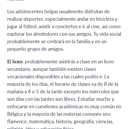
Los adolescentes belgas usualmente disfrutan de
realizar deportes, especialmente andar en bicicleta y
jugar al fútbol; asistir a conciertos e ir al cine, así como
explorar los alrededores con sus amigos. Tu vida social
probablemente se centrará en la familia y en un
pequeño grupo de amigos.
El liceo:
probablemente asistirás a clase en un liceo
secundario, aunque también existen clases
vocacionales disponibles a las cuales podés ir. La
mayoría de los días, el horario de clases va de 8 de la
mañana a 4 o 5 de la tarde excepto los miércoles que
son días con las tardes son libres. Estudiar mucho y
enfocarse en cuestiones académicas es muy común en
Bélgica y la mayoría de las materias comunes son:
flamenco, matemática, historia, geografía, ciencias,
religión, ética y educación física.