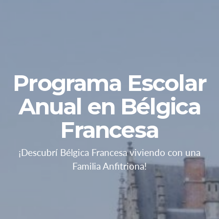
Programa Escolar
Anual en Bélgica
Francesa
¡Descubrí Bélgica Francesa viviendo con una
Familia Anfitriona!