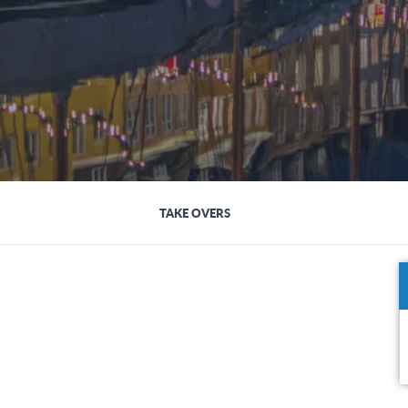
TAKE OVERS