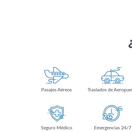
Pasajes Aéreos
Traslados de Aeropue
Seguro Médico
Emergencias 24/7