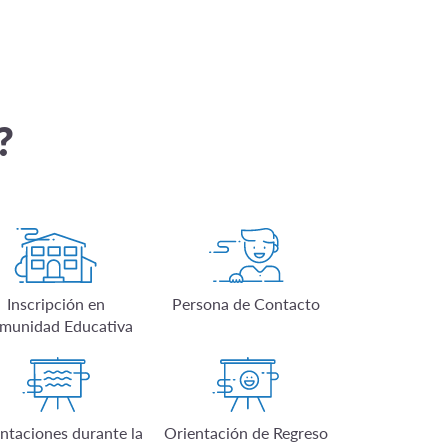
?
Inscripción en
Persona de Contacto
munidad Educativa
ntaciones durante la
Orientación de Regreso