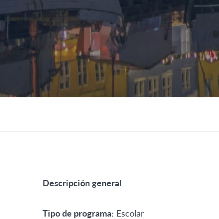
Descripción general
Tipo de programa:
Escolar