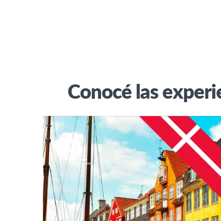
Conocé las experi