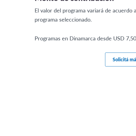
El valor del programa variará de acuerdo a
programa seleccionado.
Programas en Dinamarca desde USD 7,50
Solicitá m