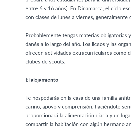
entre 6 y 16 años). En Dinamarca, el ciclo esc
con clases de lunes a viernes, generalmente 
Probablemente tengas materias obligatorias y
danés a lo largo del año. Los liceos y las org
ofrecen actividades extracurriculares como d
clubes de scouts.
El alojamiento
Te hospedarás en la casa de una familia anfit
cariño, apoyo y comprensión, haciéndote sen
proporcionará la alimentación diaria y un lug
compartir la habitación con algún hermano anfi