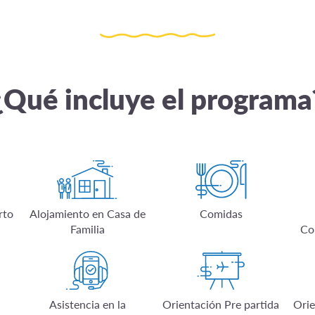
¿Qué incluye el programa
rto
Alojamiento en Casa de
Comidas
Familia
Co
Asistencia en la
Orientación Pre partida
Orie