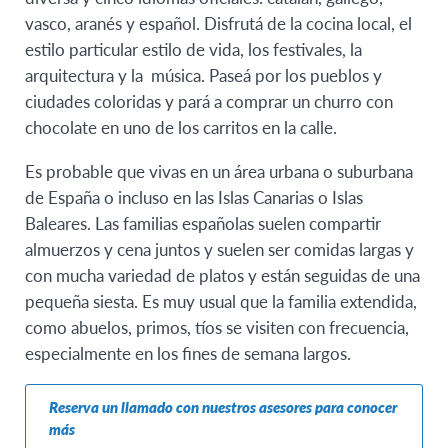
vasco, aranés y español. Disfrutá de la cocina local, el
estilo particular estilo de vida, los festivales, la
arquitectura y la música. Paseá por los pueblos y
ciudades coloridas y pará a comprar un churro con
chocolate en uno de los carritos en la calle.
Es probable que vivas en un área urbana o suburbana
de España o incluso en las Islas Canarias o Islas
Baleares. Las familias españolas suelen compartir
almuerzos y cena juntos y suelen ser comidas largas y
con mucha variedad de platos y están seguidas de una
pequeña siesta. Es muy usual que la familia extendida,
como abuelos, primos, tíos se visiten con frecuencia,
especialmente en los fines de semana largos.
Reserva un llamado con nuestros asesores para conocer
más