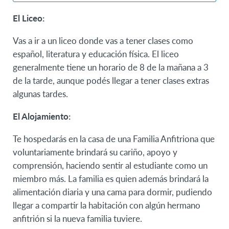
El Liceo:
Vas a ir a un liceo donde vas a tener clases como
español, literatura y educación física. El liceo
generalmente tiene un horario de 8 de la mañana a 3
de la tarde, aunque podés llegar a tener clases extras
algunas tardes.
El Alojamiento:
Te hospedarás en la casa de una Familia Anfitriona que
voluntariamente brindará su cariño, apoyo y
comprensión, haciendo sentir al estudiante como un
miembro más. La familia es quien además brindará la
alimentación diaria y una cama para dormir, pudiendo
llegar a compartir la habitación con algún hermano
anfitrión si la nueva familia tuviere.