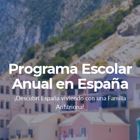
Programa Escolar
Anual en España
¡Descubrí España viviendo con una Familia
Anfitriona!