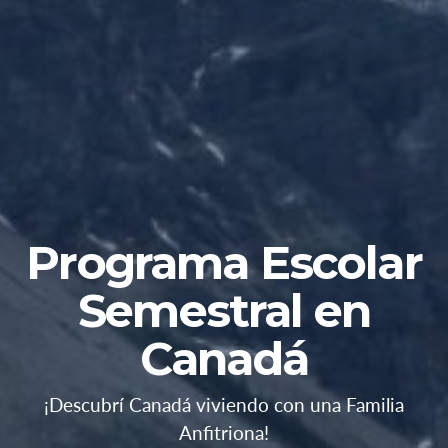
Programa Escolar
Semestral en
Canadá
¡Descubrí Canadá viviendo con una Familia
Anfitriona!