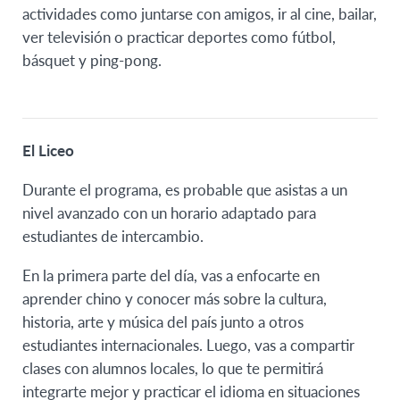
actividades como juntarse con amigos, ir al cine, bailar,
ver televisión o practicar deportes como fútbol,
básquet y ping-pong.
El Liceo
Durante el programa, es probable que asistas a un
nivel avanzado con un horario adaptado para
estudiantes de intercambio.
En la primera parte del día, vas a enfocarte en
aprender chino y conocer más sobre la cultura,
historia, arte y música del país junto a otros
estudiantes internacionales. Luego, vas a compartir
clases con alumnos locales, lo que te permitirá
integrarte mejor y practicar el idioma en situaciones