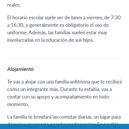
reales.
El horario escolar suele ser de lunes a viernes, de 7:30
a 16:30, y generalmente es obligatorio el uso de
uniforme. Además, las familias suelen estar muy
involucradas en la educación de sus hijos.
Alojamiento
Te vas a alojar con una familia anfitriona que te recibirá
como un integrante más. Durante tu estadía, vas a
contar con su apoyo y acompañamiento en todo
momento.
La familia te brindará las comidas diarias, un lugar para
dormir y un espacio para tus pertenencias. Es posible