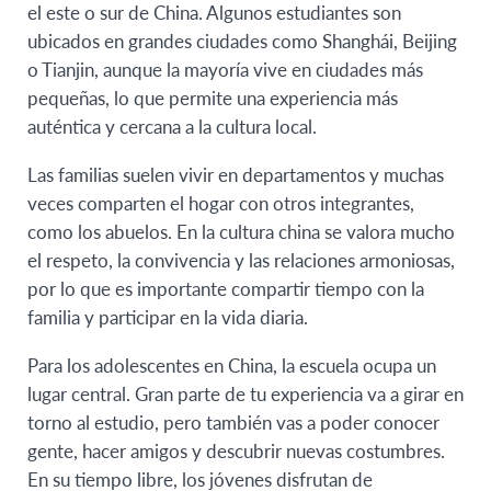
el este o sur de China. Algunos estudiantes son
ubicados en grandes ciudades como Shanghái, Beijing
o Tianjin, aunque la mayoría vive en ciudades más
pequeñas, lo que permite una experiencia más
auténtica y cercana a la cultura local.
Las familias suelen vivir en departamentos y muchas
veces comparten el hogar con otros integrantes,
como los abuelos. En la cultura china se valora mucho
el respeto, la convivencia y las relaciones armoniosas,
por lo que es importante compartir tiempo con la
familia y participar en la vida diaria.
Para los adolescentes en China, la escuela ocupa un
lugar central. Gran parte de tu experiencia va a girar en
torno al estudio, pero también vas a poder conocer
gente, hacer amigos y descubrir nuevas costumbres.
En su tiempo libre, los jóvenes disfrutan de