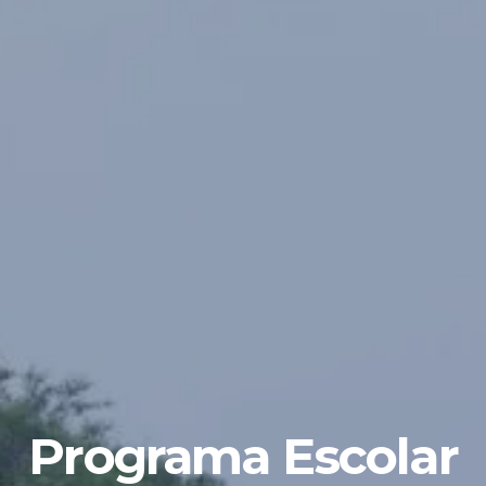
Programa Escolar