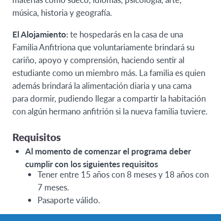
música, historia y geografía.
El Alojamiento:
te hospedarás en la casa de una
Familia Anfitriona que voluntariamente brindará su
cariño, apoyo y comprensión, haciendo sentir al
estudiante como un miembro más. La familia es quien
además brindará la alimentación diaria y una cama
para dormir, pudiendo llegar a compartir la habitación
con algún hermano anfitrión si la nueva familia tuviere.
Requisitos
Al momento de comenzar el programa deber
cumplir con los siguientes requisitos
Tener entre 15 años con 8 meses y 18 años con
7 meses.
Pasaporte válido
.