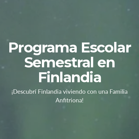
Programa Escolar
Semestral en
Finlandia
¡Descubrí Finlandia viviendo con una Familia
Anfitriona!