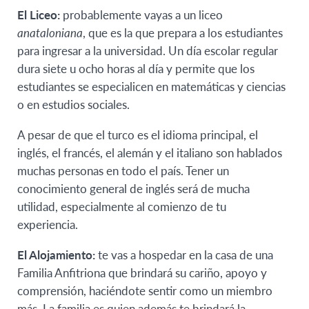
El Liceo:
probablemente vayas a un liceo
anataloniana
, que es la que prepara a los estudiantes
para ingresar a la universidad. Un día escolar regular
dura siete u ocho horas al día y permite que los
estudiantes se especialicen en matemáticas y ciencias
o en estudios sociales.
A pesar de que el turco es el idioma principal, el
inglés, el francés, el alemán y el italiano son hablados
muchas personas en todo el país. Tener un
conocimiento general de inglés será de mucha
utilidad, especialmente al comienzo de tu
experiencia.
El Alojamiento:
te vas a hospedar en la casa de una
Familia Anfitriona que brindará su cariño, apoyo y
comprensión, haciéndote sentir como un miembro
más. La familia es quien además te brindará la