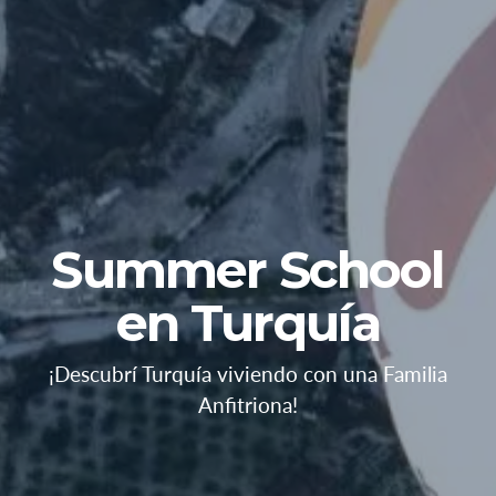
Summer School
en Turquía
¡Descubrí Turquía viviendo con una Familia
Anfitriona!