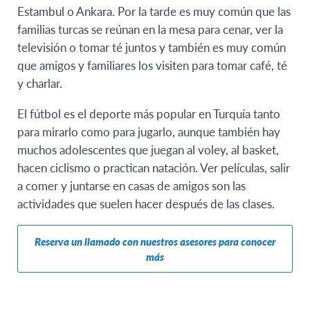
Estambul o Ankara. Por la tarde es muy común que las
familias turcas se reúnan en la mesa para cenar, ver la
televisión o tomar té juntos y también es muy común
que amigos y familiares los visiten para tomar café, té
y charlar.
El fútbol es el deporte más popular en Turquía tanto
para mirarlo como para jugarlo, aunque también hay
muchos adolescentes que juegan al voley, al basket,
hacen ciclismo o practican natación. Ver películas, salir
a comer y juntarse en casas de amigos son las
actividades que suelen hacer después de las clases.
Reserva un llamado con nuestros asesores para conocer
más