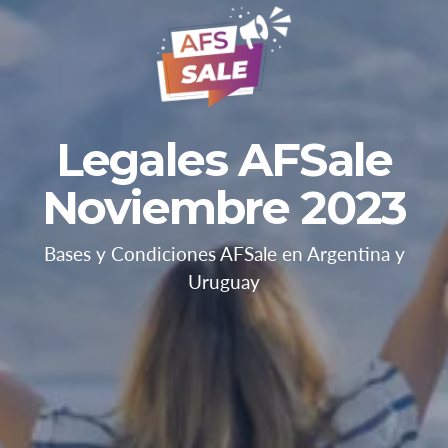
Legales AFSale
Noviembre 2023
Bases y Condiciones AFSale en Argentina y
Uruguay