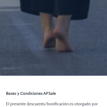
Bases y Condiciones AFSale
El presente descuento/bonificación es otorgado por