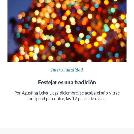
Interculturalidad
Festejar es una tradición
Por Agustina Leiva Llega diciembre, se acaba el año y trae
consigo el pan dulce, las 12 pasas de uvas,…