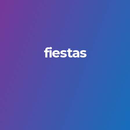
fiestas