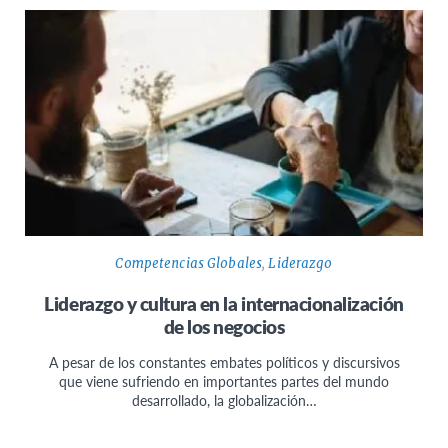
Competencias Globales
,
Liderazgo
Liderazgo y cultura en la internacionalización
de los negocios
A pesar de los constantes embates políticos y discursivos
que viene sufriendo en importantes partes del mundo
desarrollado, la globalización…