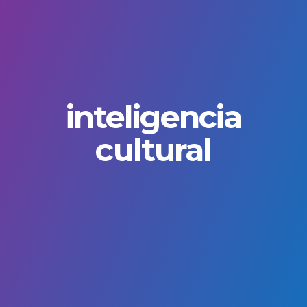
inteligencia
cultural