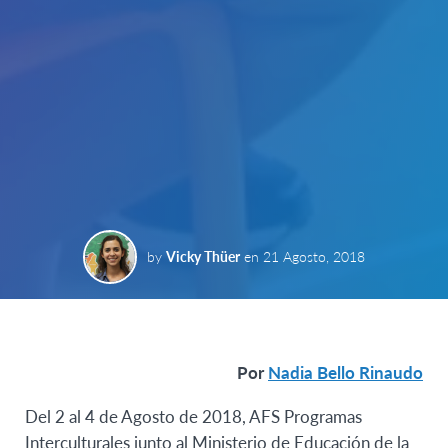
by
Vicky Thüer
en
21 Agosto, 2018
Por
Nadia Bello Rinaudo
Del 2 al 4 de Agosto de 2018, AFS Programas
Interculturales junto al Ministerio de Educación de la