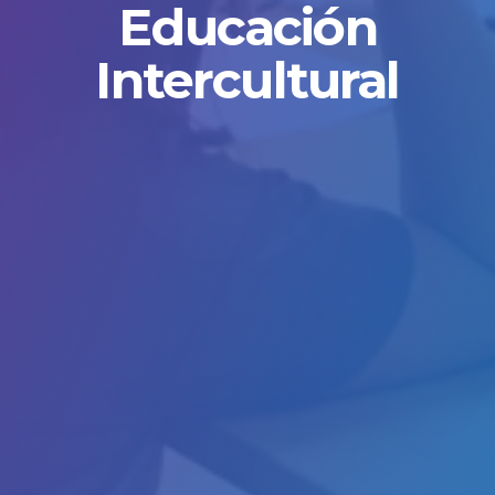
Educación
Intercultural