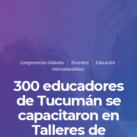
Competencias Globales
Docentes
Educación
Interculturalidad
300 educadores
de Tucumán se
capacitaron en
Talleres de