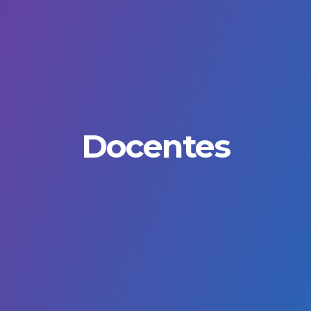
Docentes