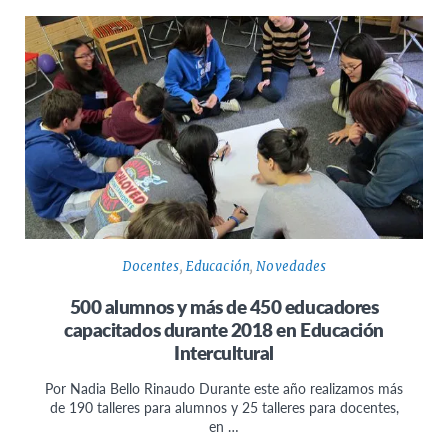
Docentes
,
Educación
,
Novedades
500 alumnos y más de 450 educadores
capacitados durante 2018 en Educación
Intercultural
Por Nadia Bello Rinaudo Durante este año realizamos más
de 190 talleres para alumnos y 25 talleres para docentes,
en …