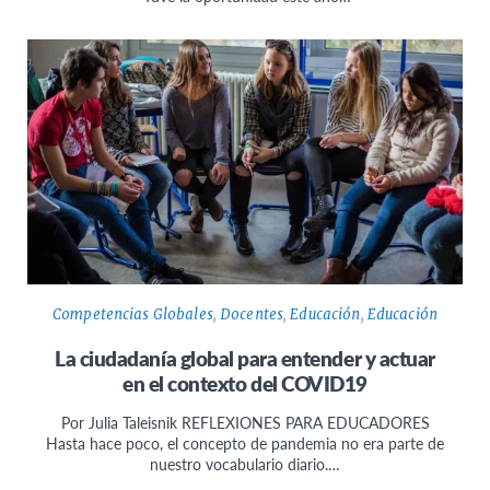
Competencias Globales
,
Docentes
,
Educación
,
Educación
La ciudadanía global para entender y actuar
en el contexto del COVID19
Por Julia Taleisnik REFLEXIONES PARA EDUCADORES
Hasta hace poco, el concepto de pandemia no era parte de
nuestro vocabulario diario.…