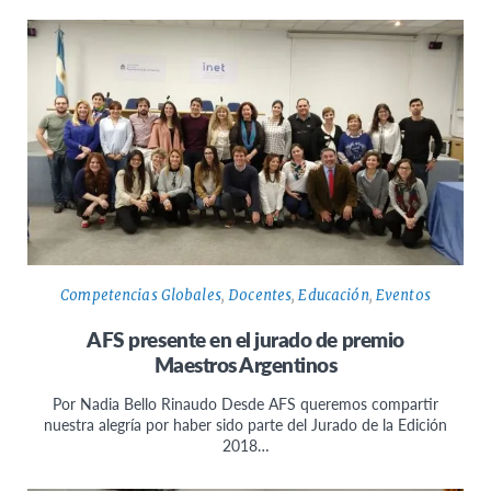
Competencias Globales
,
Docentes
,
Educación
,
Eventos
AFS presente en el jurado de premio
Maestros Argentinos
Por Nadia Bello Rinaudo Desde AFS queremos compartir
nuestra alegría por haber sido parte del Jurado de la Edición
2018…