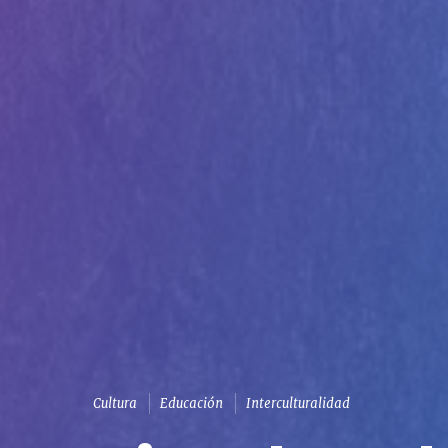
Cultura
Educación
Interculturalidad