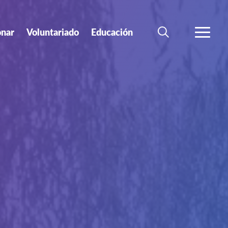
nar
Voluntariado
Educación
BÚSQUEDA
MÁS