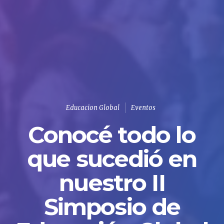
Educacion Global
Eventos
Conocé todo lo
que sucedió en
nuestro II
Simposio de