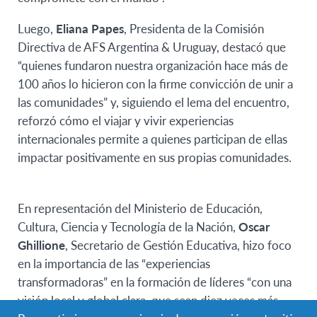
Luego,
Eliana Papes
, Presidenta de la Comisión
Directiva de AFS Argentina & Uruguay, destacó que
“quienes fundaron nuestra organización hace más de
100 años lo hicieron con la firme convicción de unir a
las comunidades” y, siguiendo el lema del encuentro,
reforzó cómo el viajar y vivir experiencias
internacionales permite a quienes participan de ellas
impactar positivamente en sus propias comunidades.
En representación del Ministerio de Educación,
Cultura, Ciencia y Tecnología de la Nación,
Oscar
Ghillione
, Secretario de Gestión Educativa, hizo foco
en la importancia de las “experiencias
transformadoras” en la formación de líderes “con una
visión local y global clara, que sean diez veces más