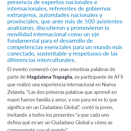
presencia de expertos nacionales e
internacionales, referentes de gobiernos
extranjeros, autoridades nacionales y
provinciales, que ante más de 500 asistentes
analizaron, discutieron y promovieron la
movilidad internacional como un eje
fundamental para el desarrollo de
competencias esenciales para un mundo más
conectado, sustentable y respetuoso de las
diferencias interculturales.
El evento comenzó con unas emotivas palabras de
parte de
Magdalena Trapaglia,
ex participante de AFS
que realizó una experiencia internacional en Nueva
Zelanda. “Las dos primeras palabras que aprendí en
maorí fueron familia y amor, y eso para mí es lo que
significa ser un Ciudadano Global”, contó la joven,
invitando a todos los presentes “a que cada uno
defina qué es ser un Ciudadano Global y cómo se
compromete con el mundo”.