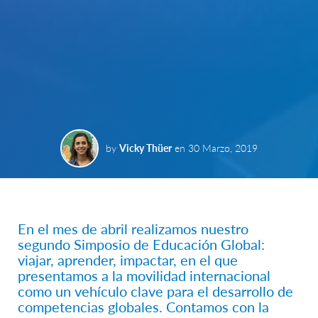
by
Vicky Thüer
en
30 Marzo, 2019
En el mes de abril realizamos nuestro
segundo Simposio de Educación Global:
viajar, aprender, impactar, en el que
presentamos a la movilidad internacional
como un vehículo clave para el desarrollo de
competencias globales. Contamos con la