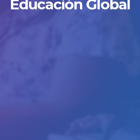
Educación Global