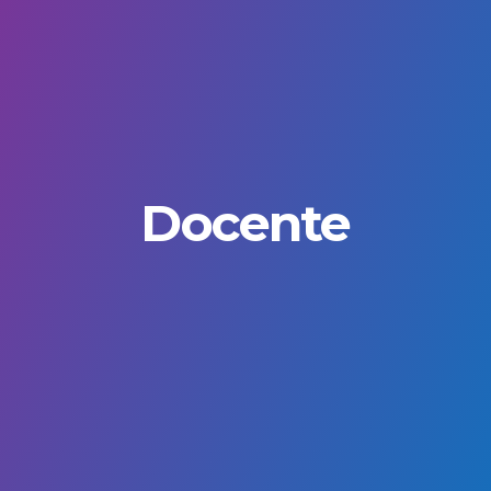
Docente