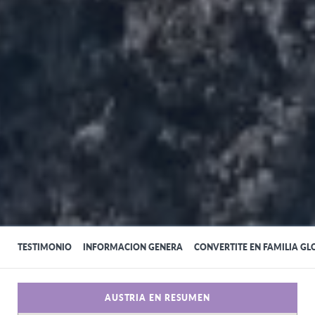
TESTIMONIO
INFORMACION GENERA
CONVERTITE EN FAMILIA GL
AUSTRIA EN RESUMEN