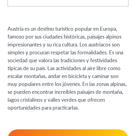
Austria es un destino turístico popular en Europa,
famoso por sus ciudades históricas, paisajes alpinos
impresionantes y su rica cultura. Los austríacos son
simples y procuran respetar las formalidades. Es una
sociedad que valora las tradiciones y festividades
típicas de su país. Las actividades al aire libre como
escalar montañas, andar en bicicleta y caminar son
muy populares entre los jóvenes.
En las zonas alpinas,
se pueden encontrar increíbles paisajes de montaña,
lagos cristalinos y valles verdes que ofrecen
oportunidades para practicarlas.