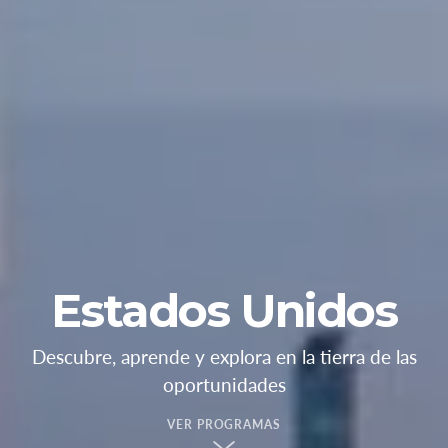
Estados Unidos
Descubre, aprende y explora en la tierra de las
oportunidades
VER PROGRAMAS