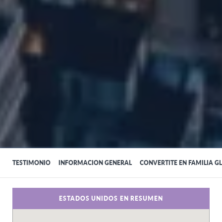
TESTIMONIO
INFORMACION GENERAL
CONVERTITE EN FAMILIA G
ESTADOS UNIDOS EN RESUMEN