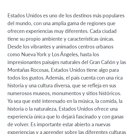
Estados Unidos es uno de los destinos más populares
del mundo, con una amplia gama de regiones que
ofrecen experiencias muy diferentes. Cada ciudad
tiene su propio ambiente y características únicas.
Desde los vibrantes y animados centros urbanos
como Nueva York y Los Ángeles, hasta los
impresionantes paisajes naturales del Gran Cañón y las
Montañas Rocosas, Estados Unidos tiene algo para
todos los gustos. Además, el país cuenta con una rica
historia y una cultura diversa, que se refleja en sus
numerosos museos, monumentos y sitios históricos.
Ya sea que esté interesado en la música, la comida, la
historia o la naturaleza, Estados Unidos ofrece una
experiencia única que lo dejará fascinado y con ganas
de volver. Es importante estar abierto a nuevas
experiencias y a aprender sobre las diferentes culturas