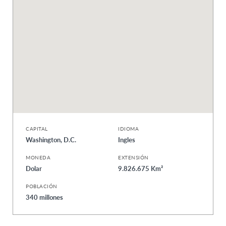
CAPITAL
IDIOMA
Washington, D.C.
Ingles
MONEDA
EXTENSIÓN
Dolar
9.826.675 Km²
POBLACIÓN
340 millones