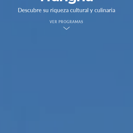
Descubre su riqueza cultural y culinaria
VER PROGRAMAS