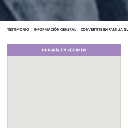
TESTIMONIO
INFORMACIÓN GENERAL
CONVERTITE EN FAMILIA G
HUNGRÍA EN RESUMEN