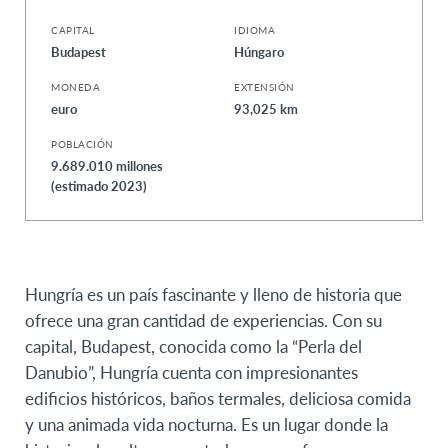
CAPITAL
IDIOMA
Budapest
Húngaro
MONEDA
EXTENSIÓN
euro
93,025 km
POBLACIÓN
9.689.010 millones
(estimado 2023)
Hungría es un país fascinante y lleno de historia que
ofrece una gran cantidad de experiencias. Con su
capital, Budapest, conocida como la “Perla del
Danubio”, Hungría cuenta con impresionantes
edificios históricos, baños termales, deliciosa comida
y una animada vida nocturna. Es un lugar donde la