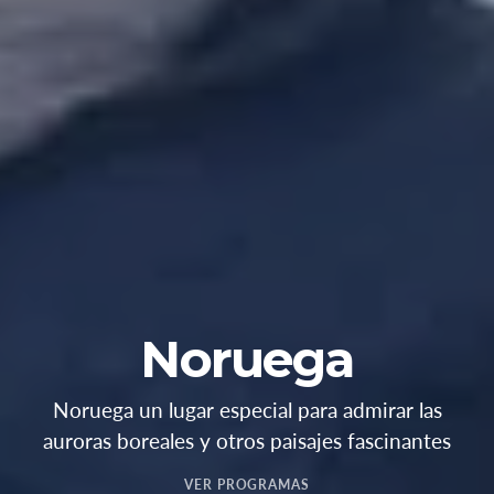
Noruega
Noruega un lugar especial para admirar las
auroras boreales y otros paisajes fascinantes
VER PROGRAMAS