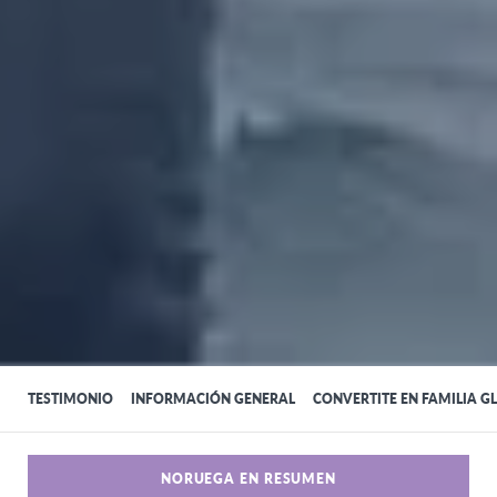
TESTIMONIO
INFORMACIÓN GENERAL
CONVERTITE EN FAMILIA G
NORUEGA EN RESUMEN