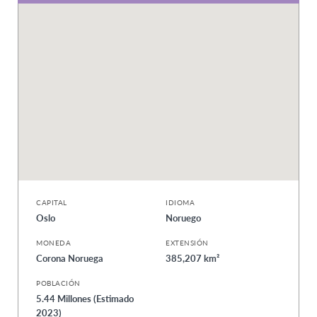
CAPITAL
IDIOMA
Oslo
Noruego
MONEDA
EXTENSIÓN
Corona Noruega
385,207 km²
POBLACIÓN
5.44 Millones (Estimado
2023)