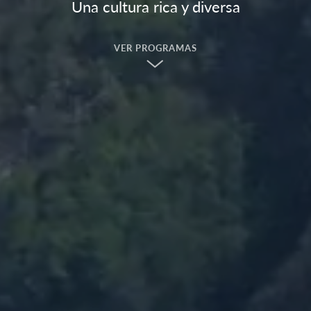
Una cultura rica y diversa
VER PROGRAMAS