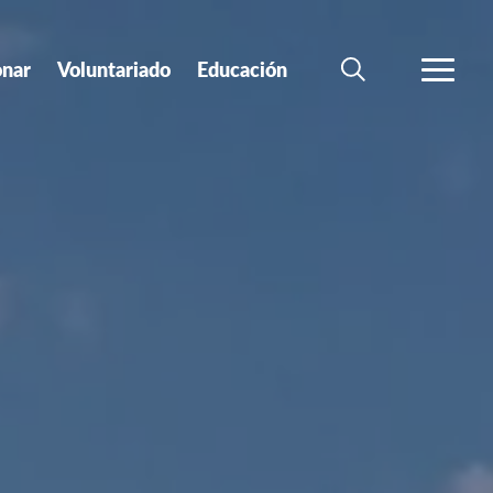
nar
Voluntariado
Educación
BÚSQUEDA
MÁS