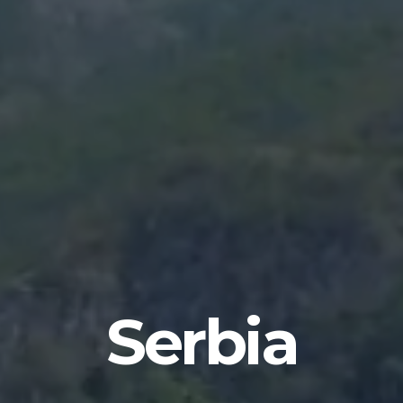
Serbia