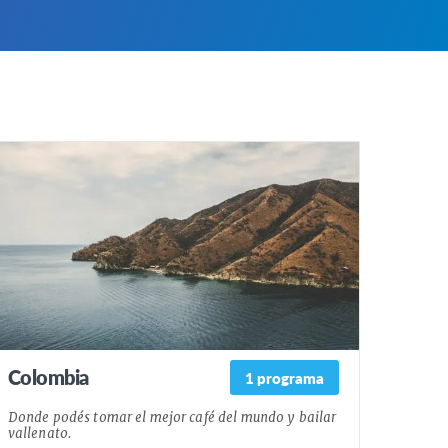
Colombia
1 programa
Donde podés tomar el mejor café del mundo y bailar
vallenato.