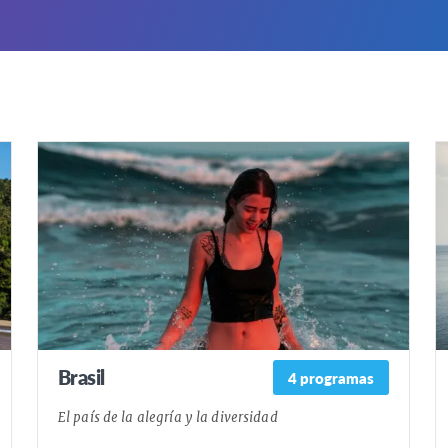
Brasil
4 programas
El país de la alegría y la diversidad