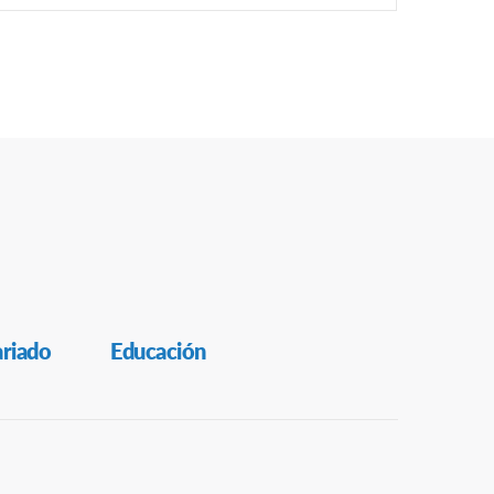
ariado
Educación