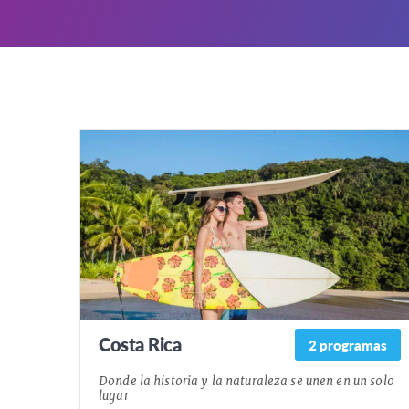
Costa Rica
2 programas
Donde la historia y la naturaleza se unen en un solo
lugar