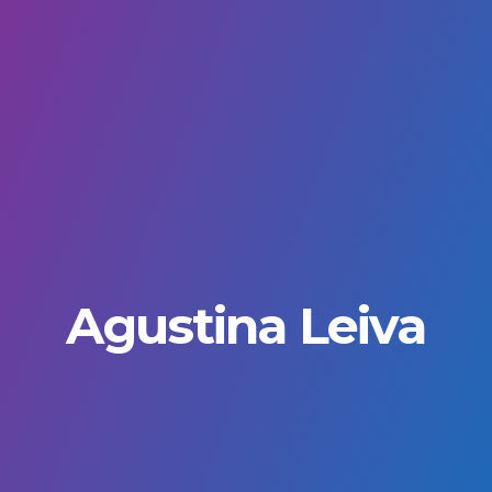
Agustina Leiva