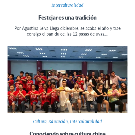
Interculturalidad
Festejar es una tradición
Por Agustina Leiva Llega diciembre, se acaba el año y trae
consigo el pan dulce, las 12 pasas de uvas,…
Cultura
,
Educación
,
Interculturalidad
Conociendo sobre cultura china