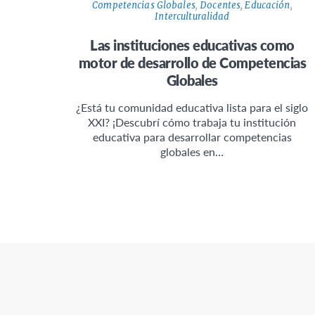
Competencias Globales
,
Docentes
,
Educación
,
Interculturalidad
Las instituciones educativas como
motor de desarrollo de Competencias
Globales
¿Está tu comunidad educativa lista para el siglo
XXI? ¡Descubrí cómo trabaja tu institución
educativa para desarrollar competencias
globales en…