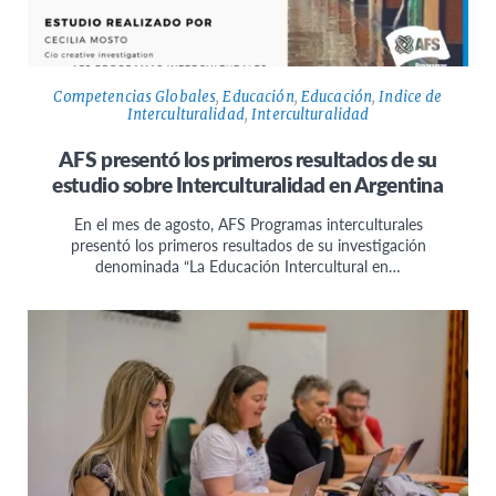
Competencias Globales
,
Educación
,
Educación
,
Indice de
Interculturalidad
,
Interculturalidad
AFS presentó los primeros resultados de su
estudio sobre Interculturalidad en Argentina
En el mes de agosto, AFS Programas interculturales
presentó los primeros resultados de su investigación
denominada “La Educación Intercultural en…