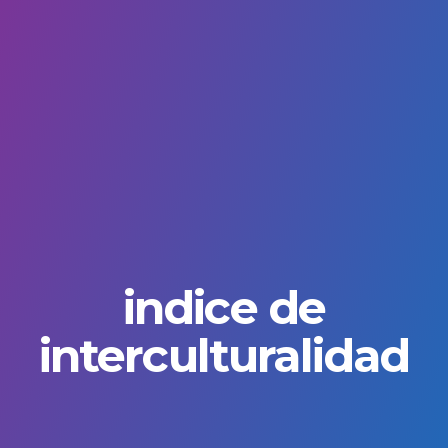
indice de
interculturalidad