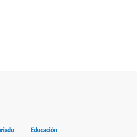
ariado
Educación