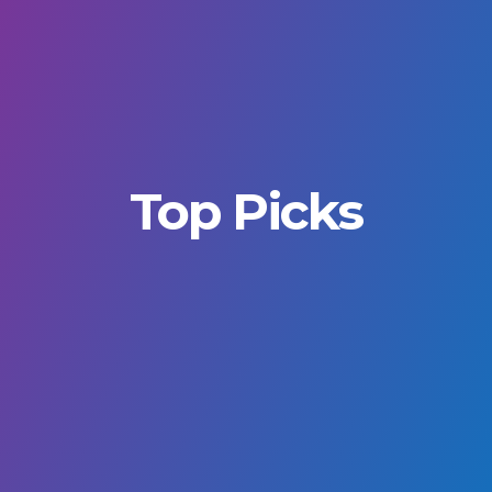
Top Picks