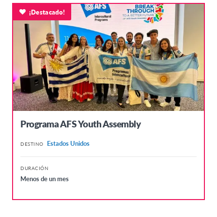
¡Destacado!
Programa AFS Youth Assembly
Estados Unidos
DESTINO
DURACIÓN
Menos de un mes