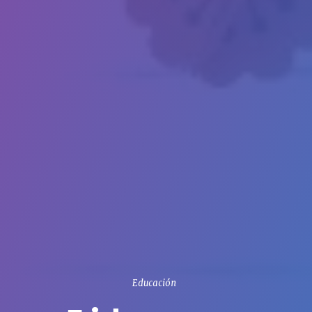
Educación