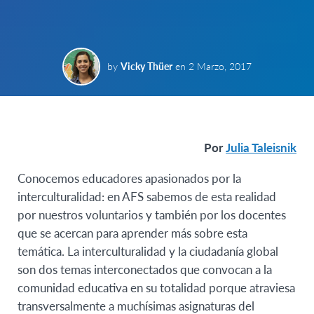
by
Vicky Thüer
en
2 Marzo, 2017
Por
Julia Taleisnik
Conocemos educadores apasionados por la
interculturalidad: en AFS sabemos de esta realidad
por nuestros voluntarios y también por los docentes
que se acercan para aprender más sobre esta
temática. La interculturalidad y la ciudadanía global
son dos temas interconectados que convocan a la
comunidad educativa en su totalidad porque atraviesa
transversalmente a muchísimas asignaturas del