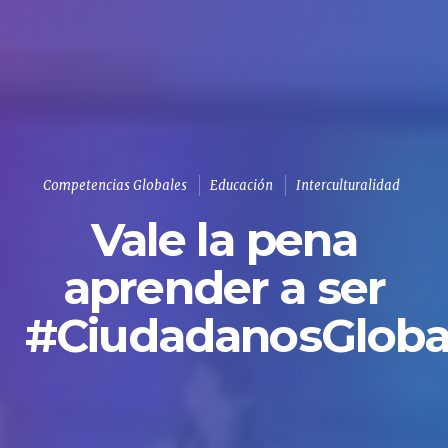
Competencias Globales
Educación
Interculturalidad
Vale la pena
aprender a ser
#CiudadanosGloba