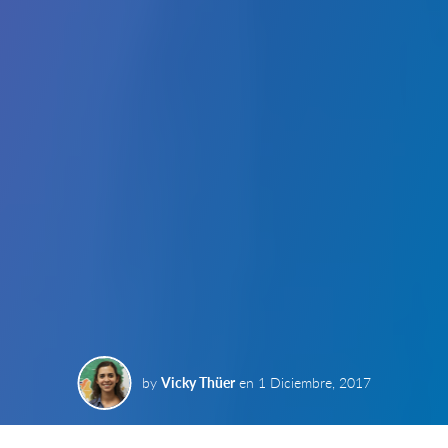
by
Vicky Thüer
en
1 Diciembre, 2017