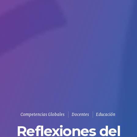
Competencias Globales
Docentes
Educación
Reflexiones del