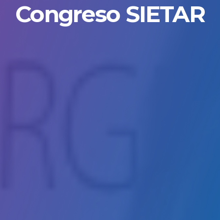
Congreso SIETAR