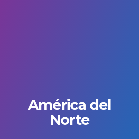
América del
Norte