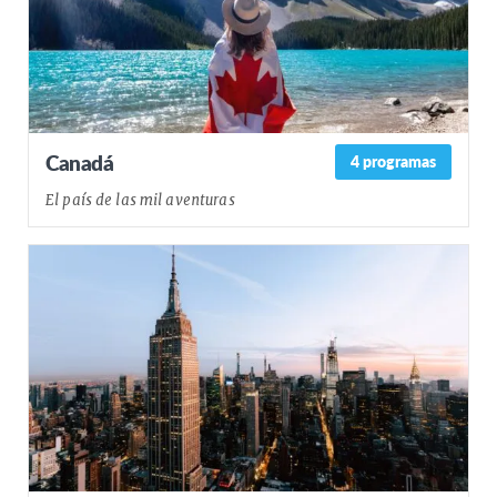
Canadá
4 programas
El país de las mil aventuras