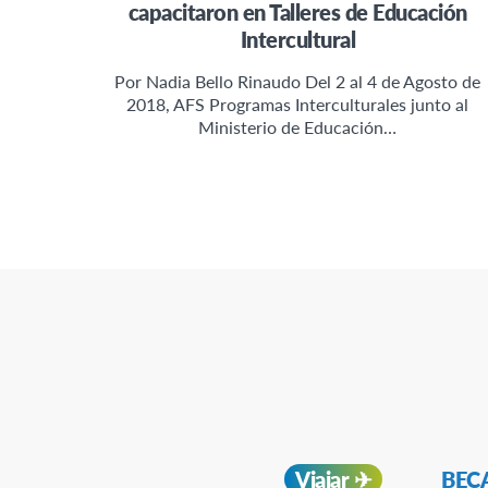
capacitaron en Talleres de Educación
Intercultural
Por Nadia Bello Rinaudo Del 2 al 4 de Agosto de
2018, AFS Programas Interculturales junto al
Ministerio de Educación…
Navegación
Viajar ✈︎
BECA