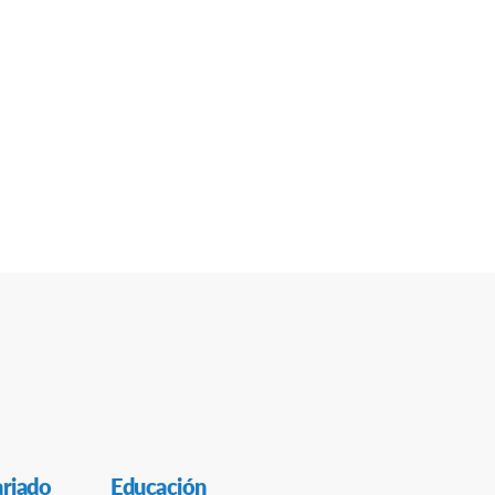
ariado
Educación