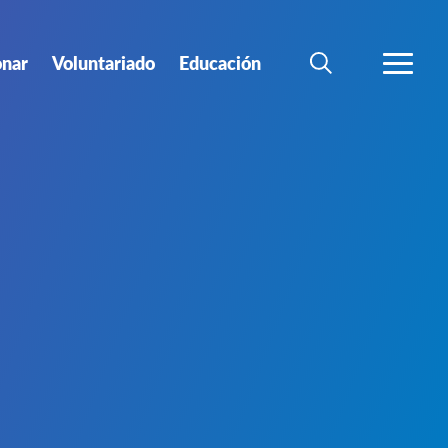
nar
Voluntariado
Educación
BÚSQUEDA
MÁS