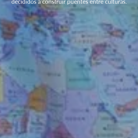
decididos a construir puentes entre culturas.