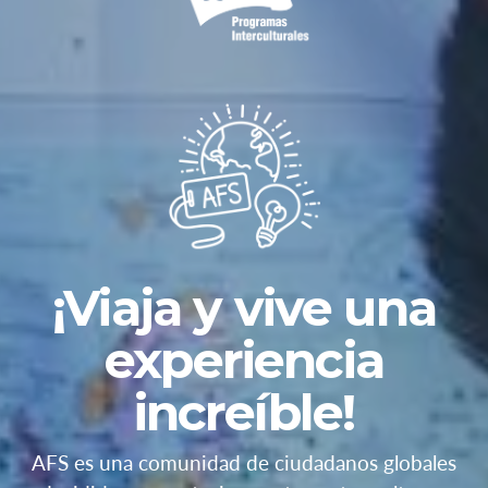
¡Viaja y vive una
experiencia
increíble!
AFS es una comunidad de ciudadanos globales