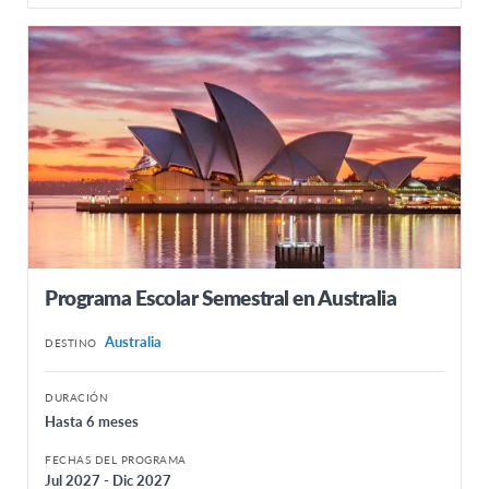
Programa Escolar Semestral en Australia
Australia
DESTINO
DURACIÓN
Hasta 6 meses
FECHAS DEL PROGRAMA
Jul 2027 - Dic 2027