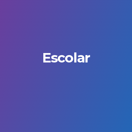
Escolar