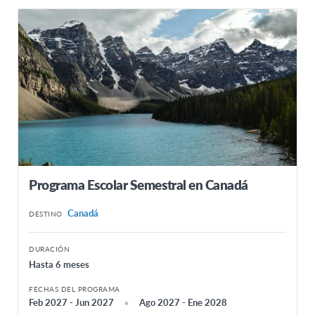
Programa Escolar Semestral en Canadá
Canadá
DESTINO
DURACIÓN
Hasta 6 meses
FECHAS DEL PROGRAMA
Feb 2027 - Jun 2027
Ago 2027 - Ene 2028