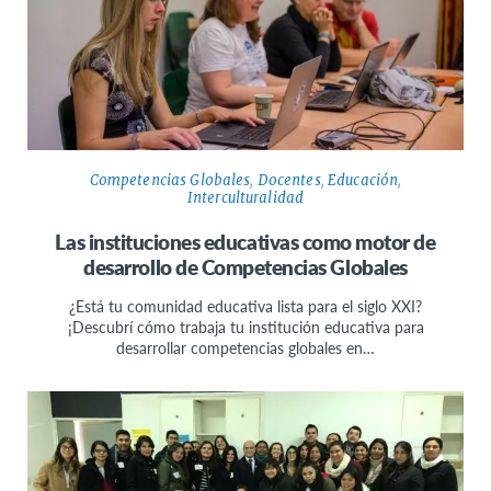
Competencias Globales
,
Docentes
,
Educación
,
Interculturalidad
Las instituciones educativas como motor de
desarrollo de Competencias Globales
¿Está tu comunidad educativa lista para el siglo XXI?
¡Descubrí cómo trabaja tu institución educativa para
desarrollar competencias globales en…