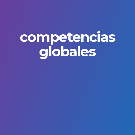
competencias
globales