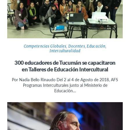
Competencias Globales
,
Docentes
,
Educación
,
Interculturalidad
300 educadores de Tucumán se capacitaron
en Talleres de Educación Intercultural
Por Nadia Bello Rinaudo Del 2 al 4 de Agosto de 2018, AFS
Programas Interculturales junto al Ministerio de
Educación…