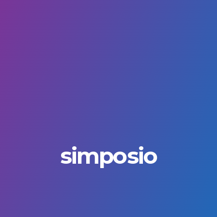
simposio