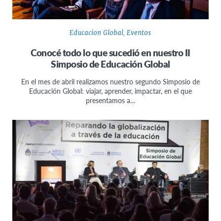
Educacion Global
,
Eventos
Conocé todo lo que sucedió en nuestro II
Simposio de Educación Global
En el mes de abril realizamos nuestro segundo Simposio de
Educación Global: viajar, aprender, impactar, en el que
presentamos a…