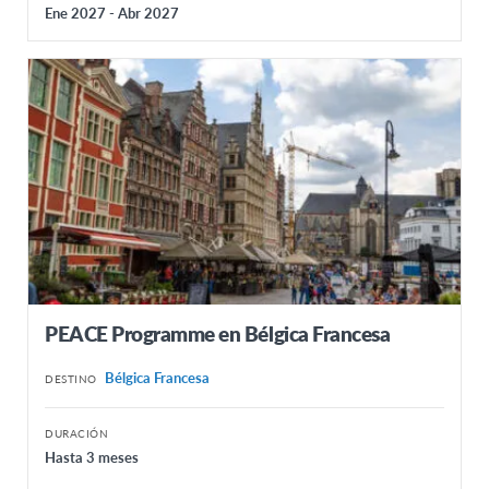
Ene 2027 - Abr 2027
PEACE Programme en Bélgica Francesa
Bélgica Francesa
DESTINO
DURACIÓN
Hasta 3 meses