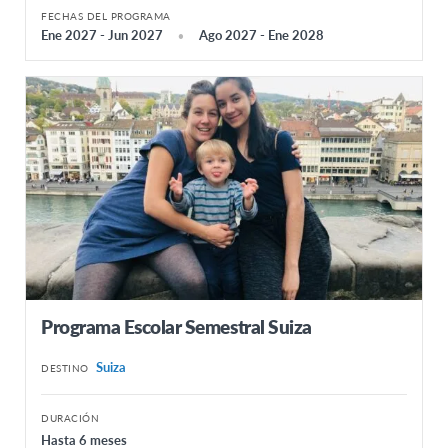
FECHAS DEL PROGRAMA
Ene 2027 - Jun 2027
Ago 2027 - Ene 2028
Programa Escolar Semestral Suiza
Suiza
DESTINO
DURACIÓN
Hasta 6 meses