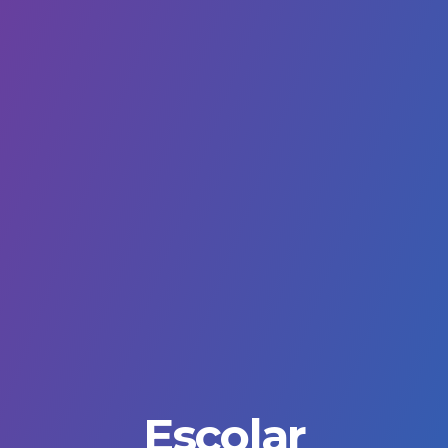
Escolar