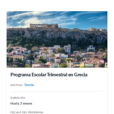
Programa Escolar Trimestral en Grecia
Grecia
DESTINO
DURACIÓN
Hasta 3 meses
FECHAS DEL PROGRAMA