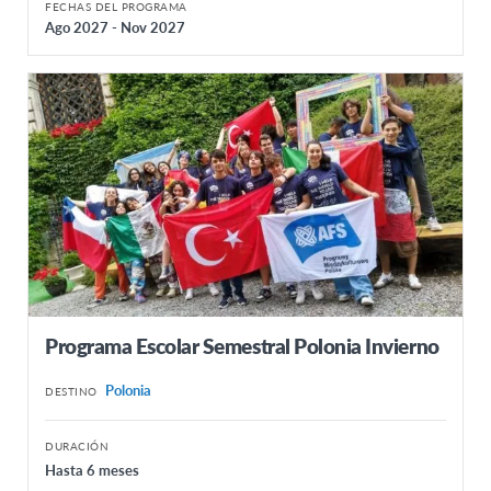
FECHAS DEL PROGRAMA
Ago 2027 - Nov 2027
Programa Escolar Semestral Polonia Invierno
Polonia
DESTINO
DURACIÓN
Hasta 6 meses