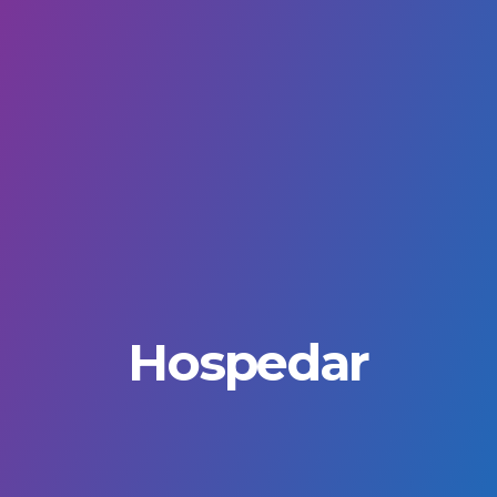
Hospedar