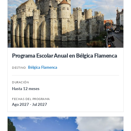
Programa Escolar Anual en Bélgica Flamenca
Bélgica Flamenca
DESTINO
DURACIÓN
Hasta 12 meses
FECHAS DEL PROGRAMA
Ago 2027 - Jul 2027