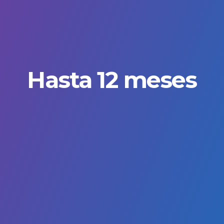
Hasta 12 meses