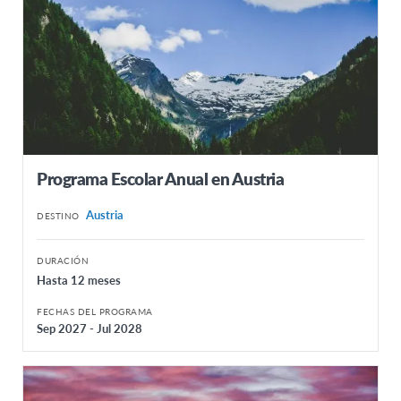
Programa Escolar Anual en Austria
Austria
DESTINO
DURACIÓN
Hasta 12 meses
FECHAS DEL PROGRAMA
Sep 2027 - Jul 2028