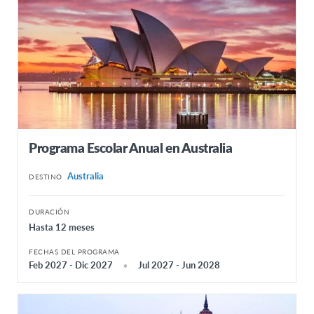
Programa Escolar Anual en Australia
Australia
DESTINO
DURACIÓN
Hasta 12 meses
FECHAS DEL PROGRAMA
Feb 2027 - Dic 2027
Jul 2027 - Jun 2028